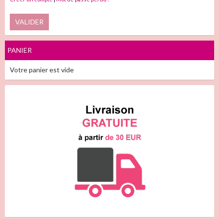
VALIDER
PANIER
Votre panier est vide