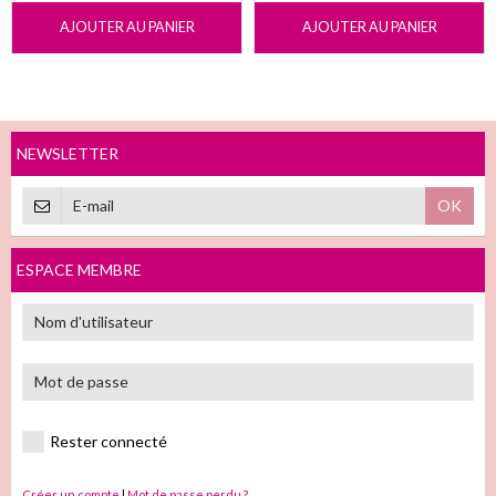
AJOUTER AU PANIER
AJOUTER AU PANIER
NEWSLETTER
OK
ESPACE MEMBRE
Rester connecté
Créer un compte
|
Mot de passe perdu ?