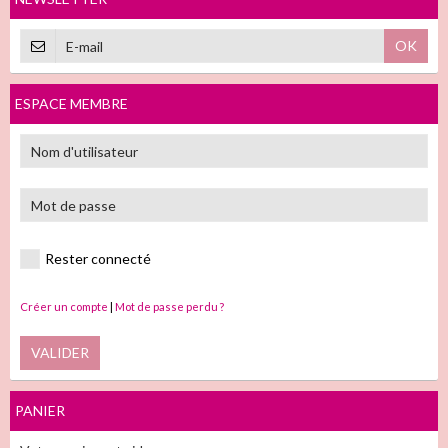
OK
ESPACE MEMBRE
Rester connecté
Créer un compte
|
Mot de passe perdu ?
VALIDER
PANIER