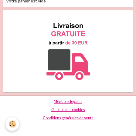
Votre panier est vide
Mentions légales
Gestion des cookies
Conditions générales de vente