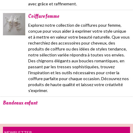
avec grâce et raffinement.
Coiffure femme
Explorez notre collection de coiffures pour femme,
conçue pour vous aider à exprimer votre style unique
et à mettre en valeur votre beauté naturelle. Que vous
recherchiez des accessoires pour cheveux, des
produits de coiffure ou des idées de styles tendance,
notre sélection variée répondra à toutes vos envies.
Des chignons élégants aux boucles romantiques, en
passant par les tresses sophistiquées, trouvez
l'inspiration et les outils nécessaires pour créer la
coiffure parfaite pour chaque occasion. Découvrez nos
produits de haute qualité et laissez votre créativité
s'exprimer.
Bandeaux enfant
NEWSLETTER