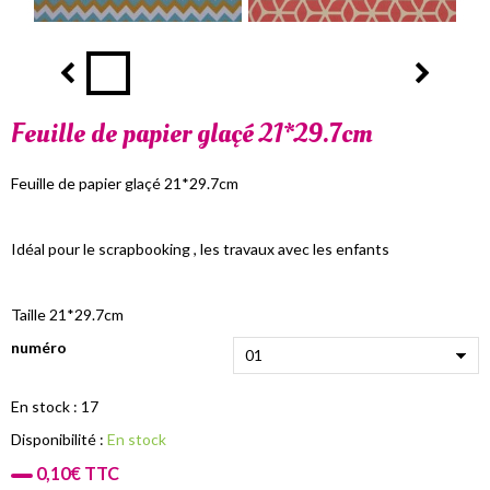
Feuille de papier glaçé 21*29.7cm
Feuille de papier glaçé 21*29.7cm
Idéal pour le scrapbooking , les travaux avec les enfants
Taille 21*29.7cm
numéro
En stock : 17
Disponibilité :
En stock
0,10€ TTC