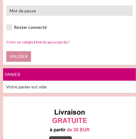
Rester connecté
Créer un compte
|
Mot de passe perdu ?
VALIDER
PANIER
Votre panier est vide