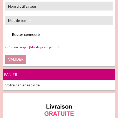
Rester connecté
Créer un compte
|
Mot de passe perdu ?
VALIDER
PANIER
Votre panier est vide