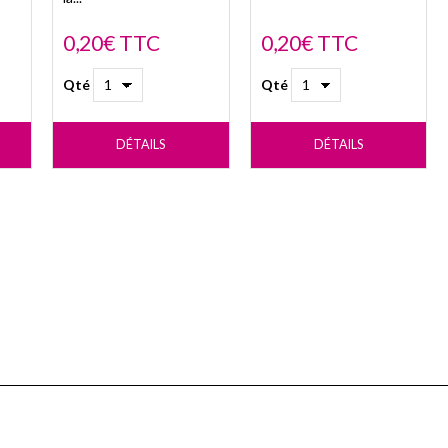
0,20€ TTC
0,20€ TTC
Qté
Qté
DÉTAILS
DÉTAILS