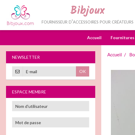
Bibjoux
fournisseur d'accessoires pour créateurs
Accueil
Fournitures
Accueil
Bo
NEWSLETTER
OK
ESPACE MEMBRE