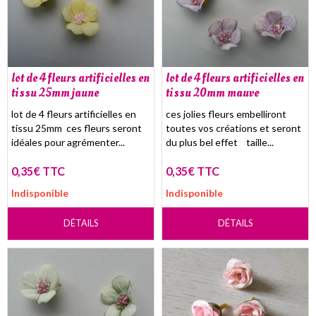
lot de 4 fleurs artificielles en
lot de 4 fleurs artificielles en
tissu 25mm jaune
tissu 20mm mauve
lot de 4 fleurs artificielles en
ces jolies fleurs embelliront
tissu 25mm ces fleurs seront
toutes vos créations et seront
idéales pour agrémenter...
du plus bel effet taille...
0,35€ TTC
0,35€ TTC
Indisponible
Indisponible
DÉTAILS
DÉTAILS