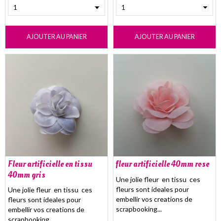
AJOUTER AU PANIER
AJOUTER AU PANIER
Fleur artificielle en tissu
fleur artificielle 40mm rose
40mm gris
Une jolie fleur en tissu ces
fleurs sont ideales pour
Une jolie fleur en tissu ces
embellir vos creations de
fleurs sont ideales pour
scrapbooking...
embellir vos creations de
scrapbooking...