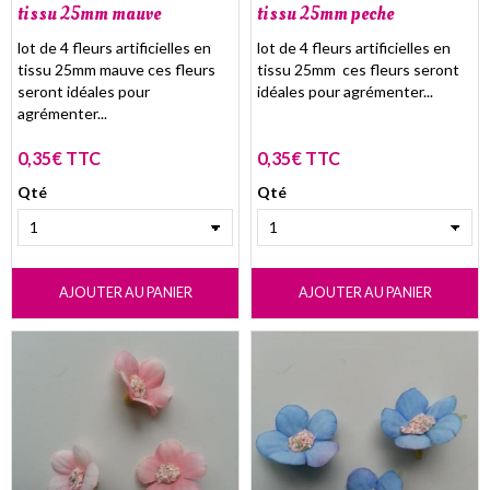
tissu 25mm mauve
tissu 25mm peche
lot de 4 fleurs artificielles en
lot de 4 fleurs artificielles en
tissu 25mm mauve ces fleurs
tissu 25mm ces fleurs seront
seront idéales pour
idéales pour agrémenter...
agrémenter...
0,35€ TTC
0,35€ TTC
Qté
Qté
AJOUTER AU PANIER
AJOUTER AU PANIER