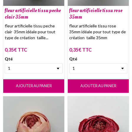
fleur artificielle tissu peche
fleur artificielle tissu rose
clair 35mm
35mm
fleur artificielle tissu peche
fleur artificielle tissu rose
clair 35mm idéale pour tout
35mm idéale pour tout type de
type de création taille...
création taille 35mm
0,35€ TTC
0,35€ TTC
Qté
Qté
AJOUTER AU PANIER
AJOUTER AU PANIER