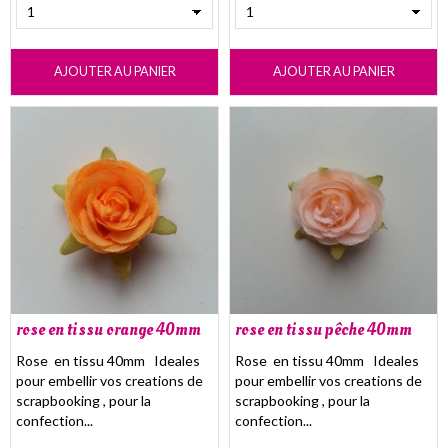
AJOUTER AU PANIER
AJOUTER AU PANIER
rose en tissu orange 40mm
rose en tissu pêche 40mm
Rose en tissu 40mm Ideales
Rose en tissu 40mm Ideales
pour embellir vos creations de
pour embellir vos creations de
scrapbooking , pour la
scrapbooking , pour la
confection...
confection...