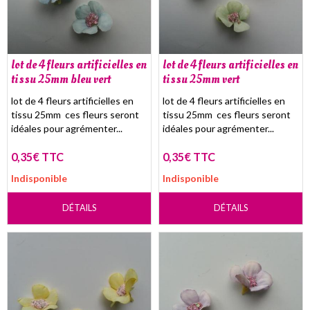
lot de 4 fleurs artificielles en
lot de 4 fleurs artificielles en
tissu 25mm bleu vert
tissu 25mm vert
lot de 4 fleurs artificielles en
lot de 4 fleurs artificielles en
tissu 25mm ces fleurs seront
tissu 25mm ces fleurs seront
idéales pour agrémenter...
idéales pour agrémenter...
0,35€ TTC
0,35€ TTC
Indisponible
Indisponible
DÉTAILS
DÉTAILS