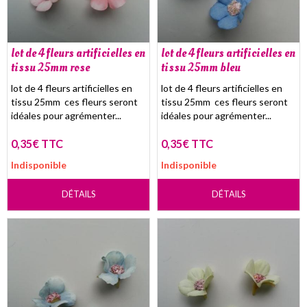
lot de 4 fleurs artificielles en
lot de 4 fleurs artificielles en
tissu 25mm rose
tissu 25mm bleu
lot de 4 fleurs artificielles en
lot de 4 fleurs artificielles en
tissu 25mm ces fleurs seront
tissu 25mm ces fleurs seront
idéales pour agrémenter...
idéales pour agrémenter...
0,35€ TTC
0,35€ TTC
Indisponible
Indisponible
DÉTAILS
DÉTAILS