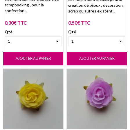
scrapbooking , pour la
creation de bijoux , décoration ,
confection...
scrap ou autres existent...
0,30€ TTC
0,50€ TTC
Qté
Qté
AJOUTER AU PANIER
AJOUTER AU PANIER