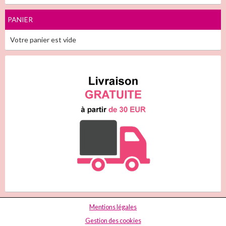
PANIER
Votre panier est vide
Mentions légales
Gestion des cookies