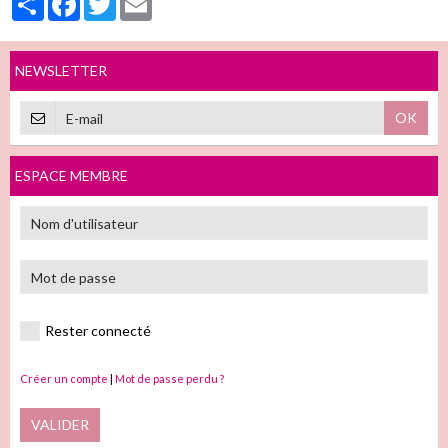
NEWSLETTER
OK
ESPACE MEMBRE
Rester connecté
Créer un compte
|
Mot de passe perdu ?
VALIDER