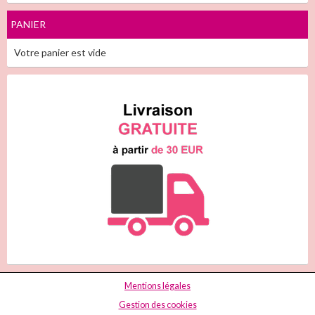
PANIER
Votre panier est vide
Mentions légales
Gestion des cookies