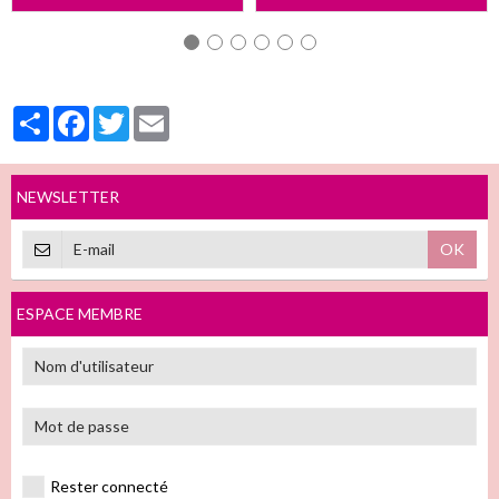
Partager
Facebook
Twitter
Email
NEWSLETTER
OK
ESPACE MEMBRE
Rester connecté