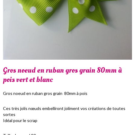
Gros noeud en ruban gros grain 80mm à
pois vert et blanc
Gros noeud en ruban gros grain 80mm à pois
Ces très jolis nœuds embelliront joliment vos créations de toutes
sortes
Idéal pour le scrap