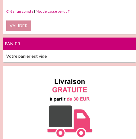
Créer un compte
|
Mot de passe perdu ?
VALIDER
PANIER
Votre panier est vide