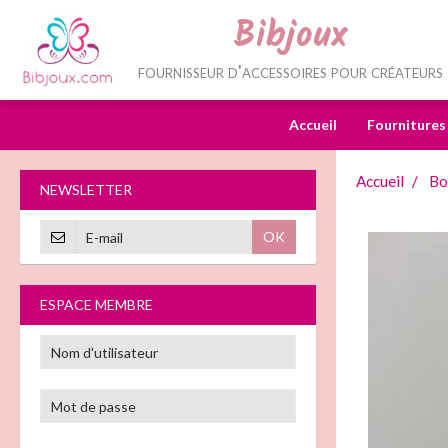
Bibjoux
fournisseur d'accessoires pour créateurs
Accueil
Fournitures
Accueil
Bo
NEWSLETTER
OK
ESPACE MEMBRE