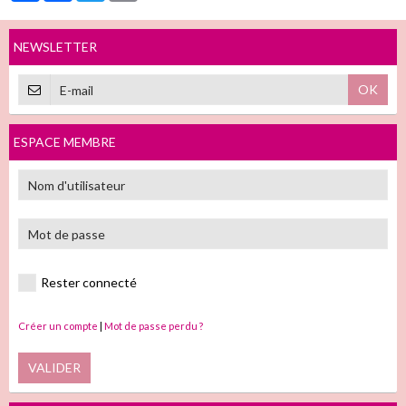
NEWSLETTER
OK
ESPACE MEMBRE
Rester connecté
Créer un compte
|
Mot de passe perdu ?
VALIDER