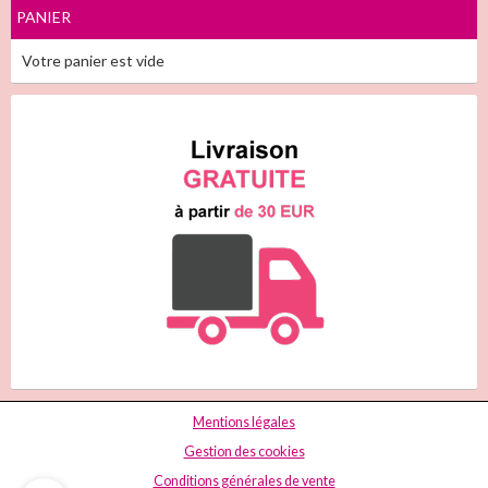
PANIER
Votre panier est vide
Mentions légales
Gestion des cookies
Conditions générales de vente