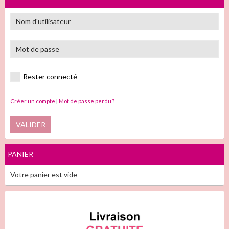
Rester connecté
Créer un compte
|
Mot de passe perdu ?
VALIDER
PANIER
Votre panier est vide