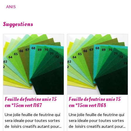
ANIS
Suggestions
Feuille de feutrine unie 15
Feuille de feutrine unie 15
cm *15cm vert N67
cm *15cm vert N68
Une jolie feuille de feutrine qui
Une jolie feuille de feutrine qui
sera ideale pour toutes sortes
sera ideale pour toutes sortes
de loisirs creatifs autant pour...
de loisirs creatifs autant pour...