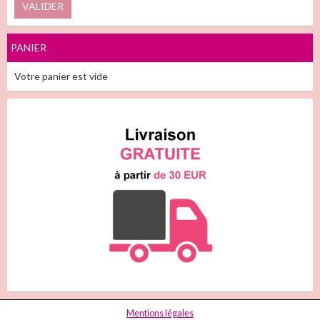
VALIDER
PANIER
Votre panier est vide
Mentions légales