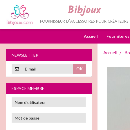
Bibjoux
fournisseur d'accessoires pour créateurs
Accueil
Fournitures
Accueil
Bo
NEWSLETTER
OK
ESPACE MEMBRE